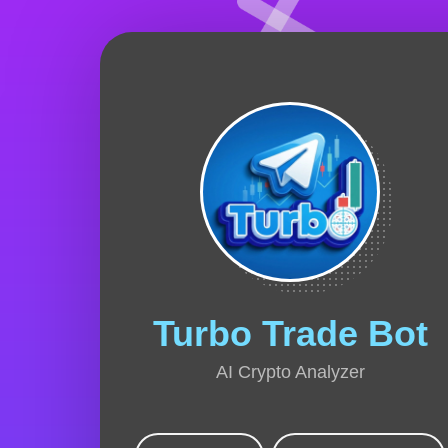
Turbo Trade Bot
AI Crypto Analyzer